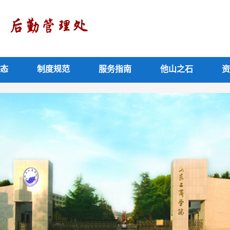
态
制度规范
服务指南
他山之石
资