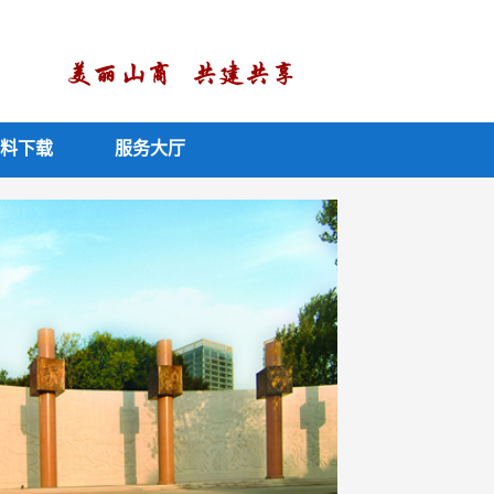
料下载
服务大厅