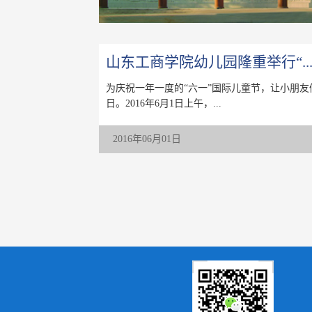
山东工商学院幼儿园隆重举行“..
为庆祝一年一度的“六一”国际儿童节，让小朋
日。2016年6月1日上午，...
2016年06月01日