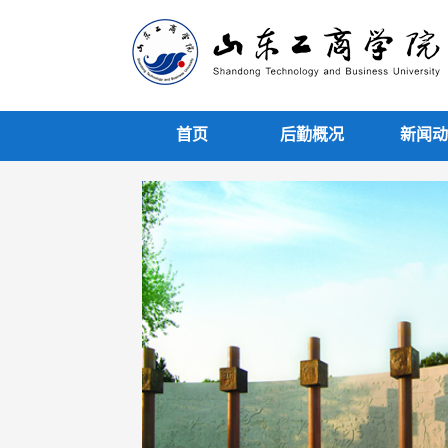
首页
后勤概况
新闻动